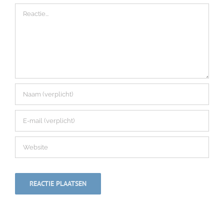
Reactie